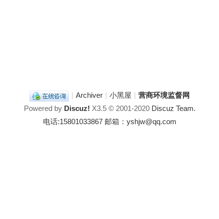
|
Archiver
|
小黑屋
|
营商环境监督网
Powered by
Discuz!
X3.5
© 2001-2020
Discuz Team.
电话:15801033867 邮箱：yshjw@qq.com