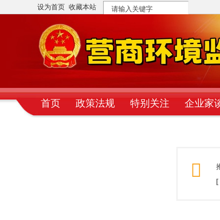
设为首页
收藏本站
搜
索
首页
政策法规
特别关注
企业家