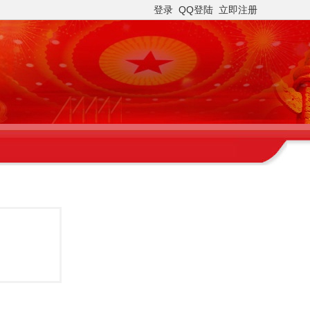
登录
QQ登陆
立即注册