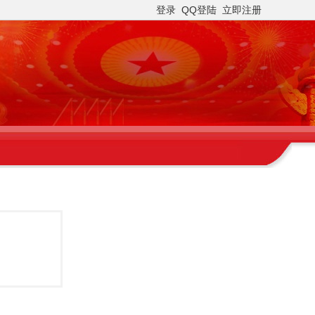
登录
QQ登陆
立即注册