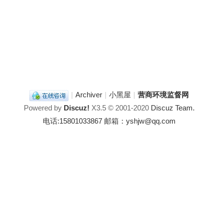
|
Archiver
|
小黑屋
|
营商环境监督网
Powered by
Discuz!
X3.5
© 2001-2020
Discuz Team.
电话:15801033867 邮箱：yshjw@qq.com