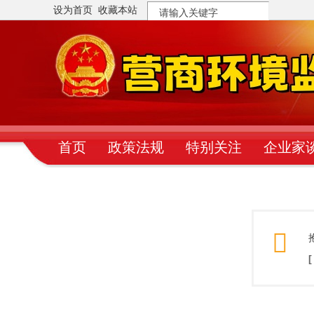
设为首页
收藏本站
搜
索
首页
政策法规
特别关注
企业家