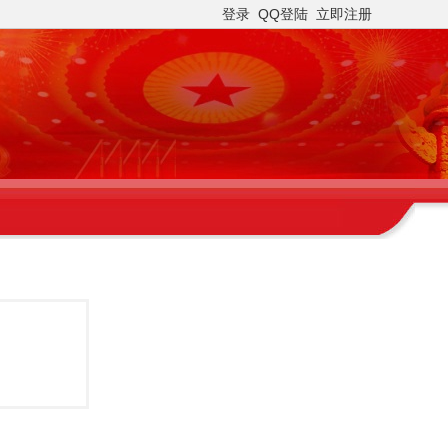
登录
QQ登陆
立即注册