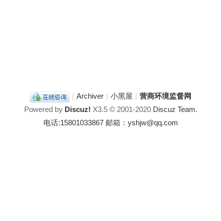
|
Archiver
|
小黑屋
|
营商环境监督网
Powered by
Discuz!
X3.5
© 2001-2020
Discuz Team.
电话:15801033867 邮箱：yshjw@qq.com