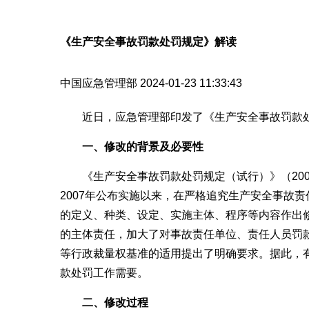
网
《生产安全事故罚款处罚规定》解读
中国应急管理部
2024-01-23 11:33:43
近日，应急管理部印发了《生产安全事故罚款
一、修改的背景及必要性
《生产安全事故罚款处罚规定（试行）》（2007
2007年公布实施以来，在严格追究生产安全事故
的定义、种类、设定、实施主体、程序等内容作出修
的主体责任，加大了对事故责任单位、责任人员罚款
等行政裁量权基准的适用提出了明确要求。据此，
款处罚工作需要。
二、修改过程