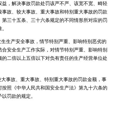
权益，解决事故罚款处罚该严不严、该宽不宽、畸轻
般事故、较大事故、重大事故和特别重大事故的罚款
》第三十五条、三十六条规定的不同情形所对应的罚
准。
发生生产安全事故，情节特别严重、影响特别恶劣的
结合安全生产工作实际，对情节特别严重、影响特别
额的二倍以上五倍以下对负有责任的生产经营单位处
较大事故、重大事故、特别重大事故的罚款金额，事
时按照《中华人民共和国安全生产法》第九十六条的
予以罚款的规定。