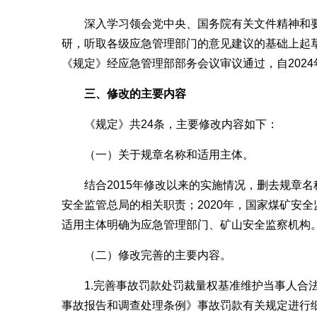
深入学习领会党中央、国务院有关文件精神和
研，听取各级应急管理部门的意见建议的基础上起
《规定》经应急管理部部务会议审议通过，自2024
三、修改的主要内容
《规定》共24条，主要修改内容如下：
（一）关于规章名称和适用主体。
结合2015年修改以来的实施情况，删去规章
安全监管总局的相关职责；2020年，国家煤矿安
适用主体明确为应急管理部门、矿山安全监察机构
（二）修改完善的主要内容。
1.完善事故罚款处罚裁量权基准维护当事人
事故报告和调查处理条例》事故罚款有关规定进行