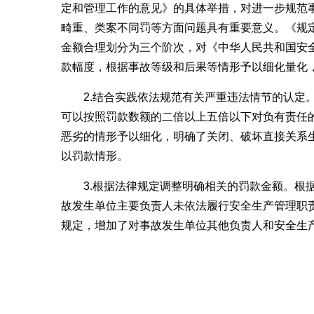
定和管理工作的意见》的具体举措，对进一步规范
畸重、类案不同罚等方面问题具有重要意义。《规
金额合理划分为三个阶次，对《中华人民共和国安
款幅度，根据事故等级和后果等情形予以细化量化
2.结合实践依法规范有关严重违法情节的认
可以按照罚款数额的二倍以上五倍以下对负有责任
恶劣的情形予以细化，明确了关闭、破坏直接关系
以罚款情形。
3.根据法律规定调整明确相关的罚款金额。
故发生单位主要负责人未依法履行安全生产管理职
规定，增加了对事故发生单位其他负责人和安全生