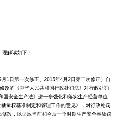
，现解读如下：
9月1日第一次修正、2015年4月2日第二次修正）自
年修改的《中华人民共和国行政处罚法》对行政处罚
共和国安全生产法》进一步强化和落实生产经营单位
政裁量权基准制定和管理工作的意见》，对行政处罚
出修改，以适应当前和今后一个时期生产安全事故罚