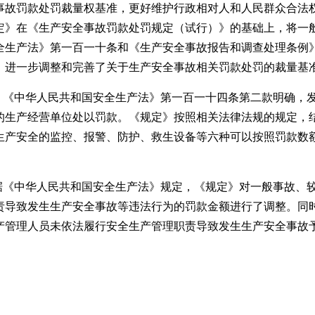
事故罚款处罚裁量权基准，更好维护行政相对人和人民群众合法
定》在《生产安全事故罚款处罚规定（试行）》的基础上，将一
全生产法》第一百一十条和《生产安全事故报告和调查处理条例
，进一步调整和完善了关于生产安全事故相关罚款处罚的裁量基
定。《中华人民共和国安全生产法》第一百一十四条第二款明确，
的生产经营单位处以罚款。《规定》按照相关法律法规的规定，
生产安全的监控、报警、防护、救生设备等六种可以按照罚款数
根据《中华人民共和国安全生产法》规定，《规定》对一般事故、
责导致发生生产安全事故等违法行为的罚款金额进行了调整。同
产管理人员未依法履行安全生产管理职责导致发生生产安全事故