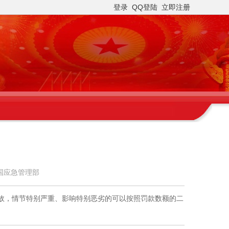
登录
QQ登陆
立即注册
中国应急管理部
事故，情节特别严重、影响特别恶劣的可以按照罚款数额的二