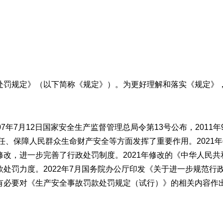
处罚规定》（以下简称《规定》）。为更好理解和落实《规定》
年7月12日国家安全生产监督管理总局令第13号公布，2011年
责任、保障人民群众生命财产安全等方面发挥了重要作用。2021
改，进一步完善了行政处罚制度。2021年修改的《中华人民
处罚力度。2022年7月国务院办公厅印发《关于进一步规范行
有必要对《生产安全事故罚款处罚规定（试行）》的相关内容作