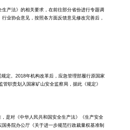
全生产法》的相关要求，在前往部分省份进行专题调
、行业协会意见，按照各方面反馈意见修改完善后，
罚规定。2018年机构改革后，应急管理部履行原国家
全监管职责划入国家矿山安全监察局，据此《规定》
准，是对《中华人民共和国安全生产法》《生产安全
实国务院办公厅《关于进一步规范行政裁量权基准制