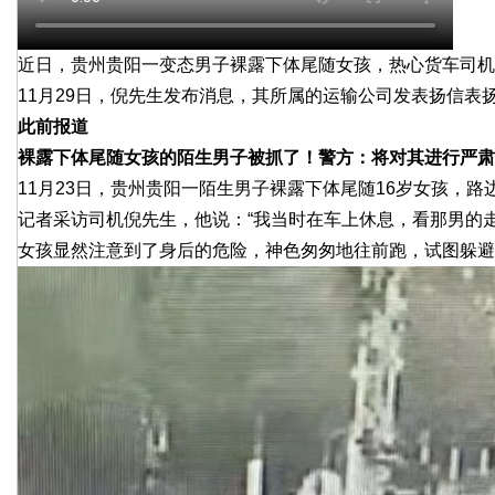
近日，贵州贵阳一变态男子裸露下体尾随女孩，热心货车司机
11月29日，倪先生发布消息，其所属的运输公司发表扬信表
此前报道
裸露下体尾随女孩的陌生男子被抓了！警方：将对其进行严肃
11月23日，贵州贵阳一陌生男子裸露下体尾随16岁女孩，
记者采访司机倪先生，他说：“我当时在车上休息，看那男的
女孩显然注意到了身后的危险，神色匆匆地往前跑，试图躲避