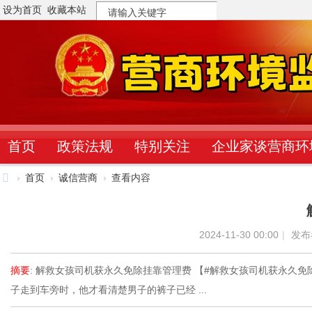
设为首页
收藏本站
搜
索
首页
政策法规
特别关注
企业家谈营商环
›
首页
›
诚信营商
›
查看内容
营
商
2024-11-30 00:00
|
发布
环
境
摘要
: 解救女孩司机获永久免除挂靠管理费 【#解救女孩司机获永久
监
子走到车旁时，他才看清楚男子的裤子已经 ...
督