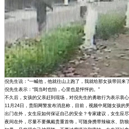
倪先生说：“一喊他，他就往山上跑了，我就给那女孩带回来
倪先生表示：“我当时也怕，心里也是怦怦的。”
不久后，女孩的父亲赶到现场，对倪先生的勇敢行为表示衷心
11月24日，贵阳网警发布消息称，目前，视频中尾随女孩
出门在外，女生应如何保证自己的安全？专家建议，女生应尽
夜间在外，尽量不要佩戴贵重首饰，可随身携带辣椒水、防狼