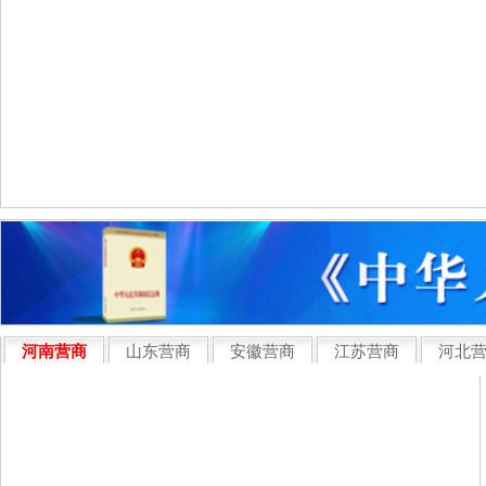
河南营商
山东营商
安徽营商
江苏营商
河北