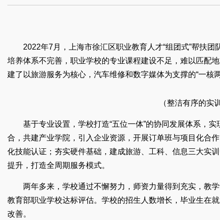
2022年7月，上海市徐汇区职业教育人才“组团式”帮
培养体系不完善，职业学校的专业课程建设不足，难以匹配地
建了以旅游服务为核心，汽车维修和数字媒体为支撑的“一核
（整洁有序的实训
基于专业设置，学校打造“五位一体”的协同发展体系，
合，共建产业学院，引入企业资源，开展订单班与项目化合作
化技能认证；夯实硬件基础，建成旅游、工科、信息三大实训
提升，打造全周期服务模式。
两年多来，学校通过不懈努力，师资力量得到充实，教学
教育部职业学校达标评估。学校的招生人数增长，毕业生在就
改善。